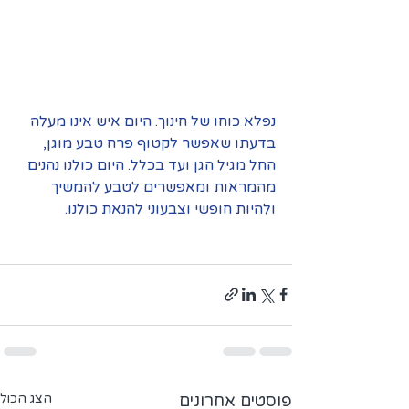
נפלא כוחו של חינוך. היום איש אינו מעלה 
בדעתו שאפשר לקטוף פרח טבע מוגן, 
החל מגיל הגן ועד בכלל. היום כולנו נהנים 
מהמראות ומאפשרים לטבע להמשיך 
ולהיות חופשי וצבעוני להנאת כולנו.
פוסטים אחרונים
הצג הכול