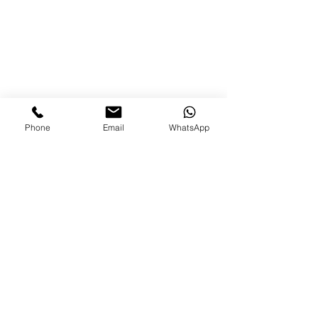
Phone
Email
WhatsApp
תגובות