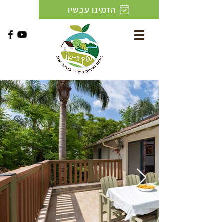
הזמינו עכשיו