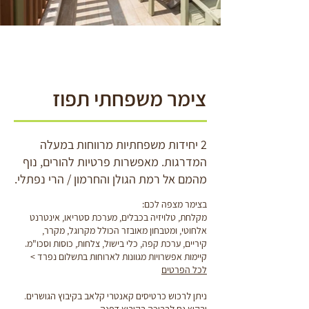
צימר משפחתי תפוז
2 יחידות משפחתיות מרווחות במעלה
המדרגות. מאפשרות פרטיות להורים, נוף
מהמם אל רמת הגולן והחרמון / הרי נפתלי.
בצימר מצפה לכם:
מקלחת, טלויזיה בכבלים, מערכת סטריאו, אינטרנט
אלחוטי, ומטבחון מאובזר הכולל מקרוגל, מקרר,
קיריים, ערכת קפה, כלי בישול, צלחות, כוסות וסכו"מ.
קיימות אפשרויות מגוונות לארוחות בתשלום נפרד >
לכל הפרטים
ניתן לרכוש כרטיסים קאנטרי קלאב בקיבוץ הגושרים.