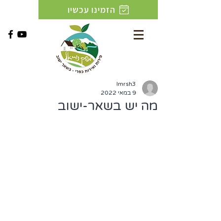
הזמינו עכשיו
lmrsh3
9 במאי 2022
מה יש בשאר-ישוב