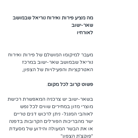
מה מציע פירות ואירוח נוריאל שבמושב 
שאר-ישוב 
לאורחיו
מעבר למיקומו המושלם של פירות ואירוח
נוריאל שבמושב שאר-ישוב במרכז 
האטרקציות והפעילויות של הצפון,
פשוט קרוב לכל מקום
.
בשאר-ישוב יש צרכניה המאפשרת רכישת 
מוצרי מזון במחירים שווים לכל נפש 
לאוהבי המנגל- ניתן לרכוש דגים טריים 
ישר מהבריכות הפורלים הקרובות בדפנה 
או את הבשר המעולה והידוע של מסעדת 
"פוקצ'ת הצפון" 