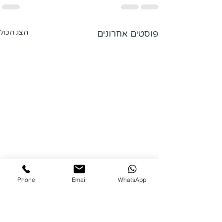
פוסטים אחרונים
הצג הכול
Phone
Email
WhatsApp