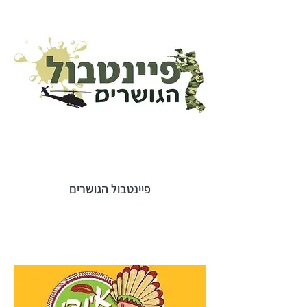
פיינטבול הגושרים