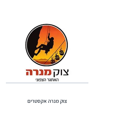
צוק מנרה אקסטרים