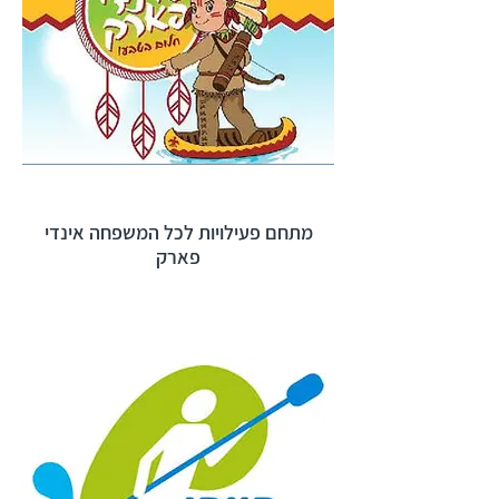
מתחם פעילויות לכל המשפחה אינדי
פארק