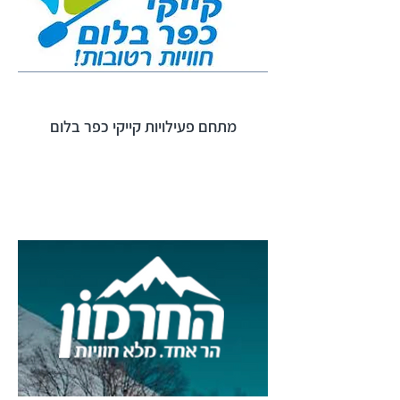
מתחם פעילויות קייקי כפר בלום