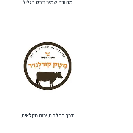
מכוורת שמיר דבש הגליל
דרך החלב תיירות חקלאית