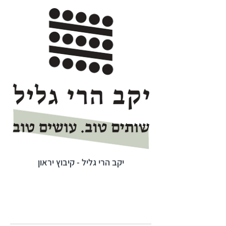
יקב הרי גליל - קיבוץ יראון