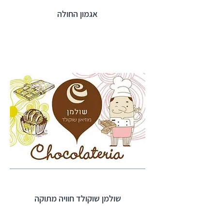
אגמון החולה
שולמן שוקולד חוויה מתוקה