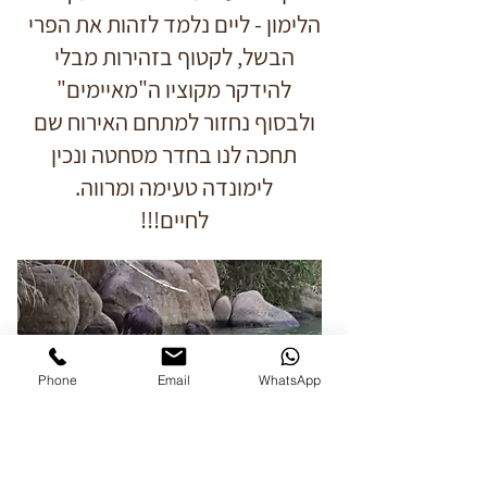
הלימון - ליים נלמד לזהות את הפרי
הבשל, לקטוף בזהירות מבלי
להידקר מקוציו ה"מאיימים"
ולבסוף נחזור למתחם האירוח שם
תחכה לנו בחדר מסחטה ונכין
לימונדה טעימה ומרווה.
לחיים!!!
Phone
Email
WhatsApp