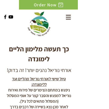
Order Now
כך תעשה מלימון הליים
לימונדה
אורחי נוריאל נהנים יותר! זה בדוק!
טיול שישי לאורחי נוריאל מהליים ועד
ללימונדה:
ניפגש במתחם הצימרים של פירות ואירוח
נוריאל למפגש והסבר קצר על אופי המסלול
(המסלול מתאים לכל גיל).
לאחר מכן נצא בשיירה של רכבים בדרך