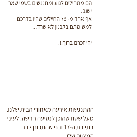
הם מתחילים לנוע ומתנגשים בשמי שאר
ישוב.
אף אחד מ- 73 החיילים שהיו בדרכם
למשימתם בלבנון לא שרד...
יהי זכרם ברוך!!!
ההתנגשות אירעה מאחורי הבית שלנו,
מעל שטח שהוכן לנטיעה חדשה. לעיני
בתי בת ה-17 ובני שהתכונן לבר
המצווה שלו.