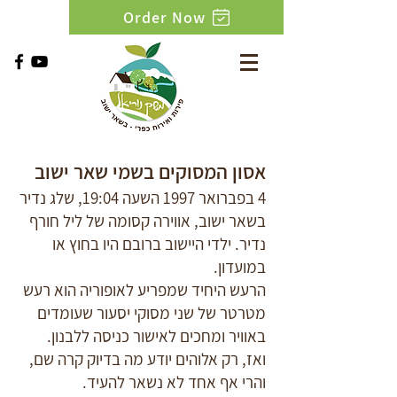
Order Now
אסון המסוקים בשמי שאר ישוב
4 בפברואר 1997 השעה 19:04, שלג נדיר
בשאר ישוב, אווירה קסומה של ליל חורף
נדיר. ילדי היישוב ברובם היו בחוץ או
במועדון.
הרעש היחיד שמפריע לאופוריה הוא רעש
מטרטר של שני מסוקי יסעור שעומדים
באוויר ומחכים לאישור כניסה ללבנון.
ואז,
רק אלוהים יודע מה בדיוק קרה שם,
והרי אף אחד לא נשאר להעיד.