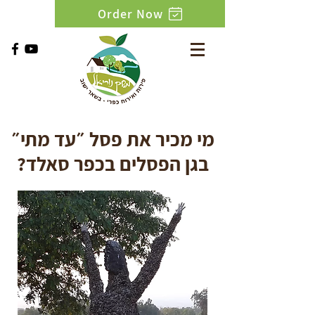
Order Now
מי מכיר את פסל ״עד מתי״
בגן הפסלים בכפר סאלד?