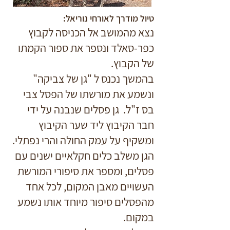
טיול מודרך לאורחי נוריאל:
נצא מהמושב אל הכניסה לקבוץ
כפר-סאלד ונספר את ספור הקמתו
של הקבוץ.
בהמשך נכנס ל "גן של צביקה"
ונשמע את מורשתו של הפסל צבי
בס ז"ל. גן פסלים שנבנה על ידי
חבר הקיבוץ ליד שער הקיבוץ
ומשקיף על עמק החולה והרי נפתלי.
הגן משלב כלים חקלאיים ישנים עם
פסלים, ומספר את סיפורי המורשת
העשויים מאבן המקום,
לכל אחד
מהפסלים סיפור מיוחד אותו נשמע
במקום.