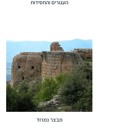
העגורים והחסידות
מבצר נמרוד