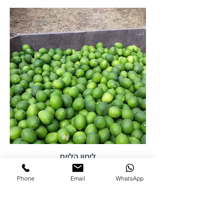
לימון הליים
Phone
Email
WhatsApp