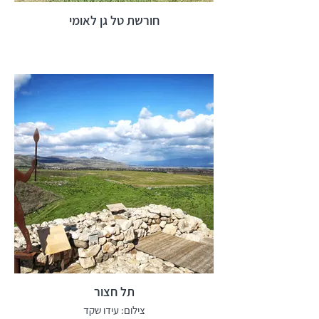
חורשת טל גן לאומי
תל חצור
צילום: עידו שקד