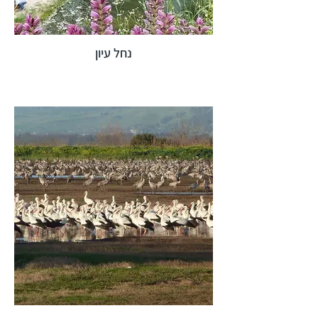
נחל עיון