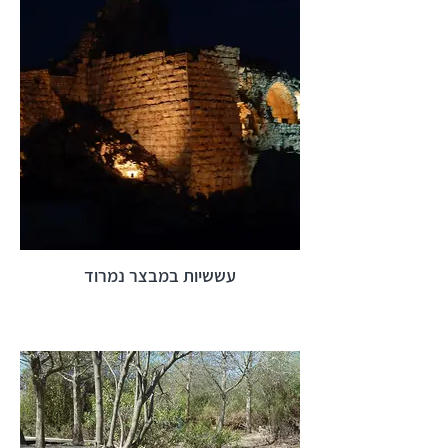
עששיות במבצר נמרוד