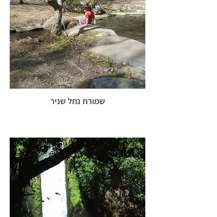
שמורת נחל שניר