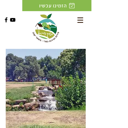
הזמינו עכשיו