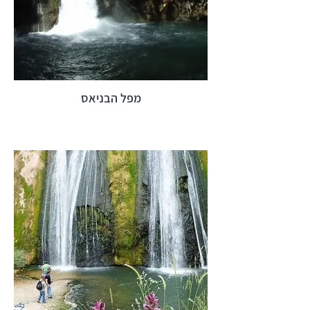
מפל הבניאס