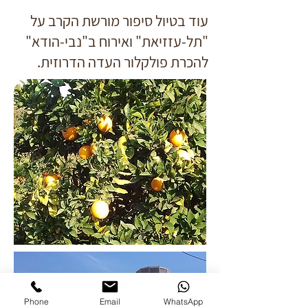
עוד בטיול סיפור מורשת הקרב על
"תל-עזזיאת" ואירוח ב"נבי-הודא"
להכרת פולקלור העדה הדרוזית.
Phone
Email
WhatsApp