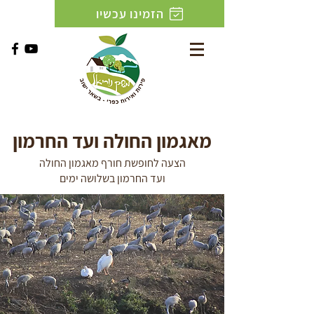
הזמינו עכשיו
מאגמון החולה ועד החרמון
הצעה לחופשת חורף מאגמון החולה
ועד החרמון בשלושה ימים