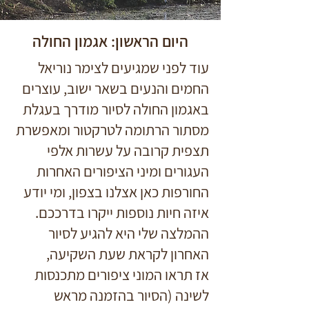
היום הראשון: אגמון החולה
עוד לפני שמגיעים לצימר נוריאל
החמים והנעים בשאר ישוב, עוצרים
באגמון החולה לסיור מודרך בעגלת
מסתור הרתומה לטרקטור ומאפשרת
תצפית קרובה על עשרות אלפי
העגורים ומיני הציפורים האחרות
החורפות כאן אצלנו בצפון, ומי יודע
איזה חיות נוספות ייקרו בדרככם.
ההמלצה שלי היא להגיע לסיור
האחרון לקראת שעת השקיעה,
אז תראו המוני ציפורים מתכנסות
לשינה (הסיור בהזמנה מראש