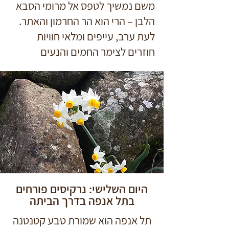
משם נמשיך לטפס אל מרומי הסבא
הלבן – הרי הוא הר החרמון והאתר.
לעת ערב, עייפים ומלאי חוויות
חוזרים לצימר החמים והנעים
היום השלישי: נרקיסים פורחים
בתל אנפה בדרך הביתה
תל אנפה הוא שמורת טבע קטנטנה