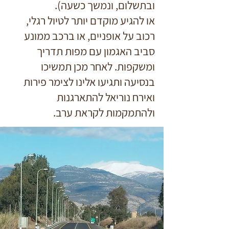
ובתשלום, ונמשך כשעה).
או להגיע מוקדם יותר לטיול רגלי,
רכוב על אופניים, או ברכב ממונע
סביב האגמון עם מפות תדריך
ומשקפות.
לאחר מכן תמשיכו
בנסיעה ותגיעו אלינו לצימר פירות
ואירח נוריאל להתארגנות
ולהתמקמות לקראת ערב.