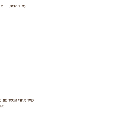
עמוד הבית
או
מייד אחרי הגשר פוני
אורך המסלו