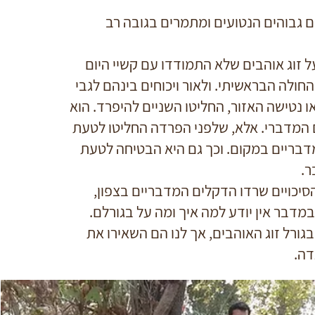
ם גבוהים הנטועים ומתמרים בגובה רב
זוג אוהבים שלא התמודדו עם קשיי היום
ולה הבראשיתי. ולאור ויכוחים בינהם לגבי
 נטישה האזור, החליטו השניים להיפרד. הוא
ם המדברי. אלא, שלפני הפרדה החליטו לטעת
בריים במקום. וכך גם היא הבטיחה לטעת
ר.
הסיכויים שרדו הדקלים המדבריים בצפון,
 במדבר אין יודע למה איך ומה על בגורלם.
בגורל זוג האוהבים, אך לנו הם השאירו את
דה.