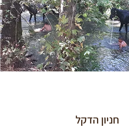
חניון הדקל