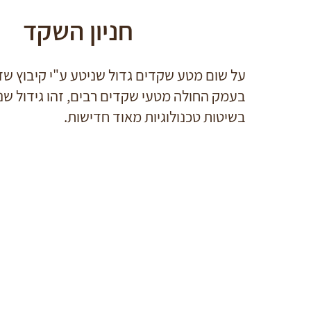
חניון השקד
על שום מטע שקדים גדול שניטע ע"י קיבוץ שד
בעמק החולה מטעי שקדים רבים, זהו גידול שני
בשיטות טכנולוגיות מאוד חדישות.