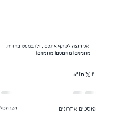
 אני רוצה לשתף אתכם , ולו במעט בחוויה.
מוזמנים! מוזמנים! מוזמנים!
פוסטים אחרונים
הצג הכול