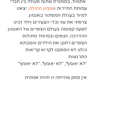
 אתמול, במסגרת שתוף פעולה בין חברי 
עמותת התיירות ו
אגמון החולה
, יצאנו 
לסיור בעגלת המסתור באגמון. 
צרפתי את שני נכדי הצעירים ויחד זכינו 
לשעה קסומה בעולם הצפרים של האגמון.
ההדרכה, הנופים ובמיוחד מחולות 
הצפרים רתקו את הילדים והסבתא.
כולנו לא הפסקנו לקרוא קריאות 
התרגשות:
"לא יאומן!", "לא יאומן!", "לא יאומן!"
אין ספק שהייתה זו חוויה אמתית