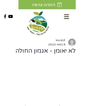
הזמינו עכשיו
lmrsh3
9 במאי 2022
לא יאומן - אגמון החולה