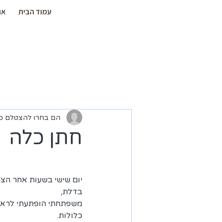
עמוד הבית
או
הם בחרו להצטלם כא
חתן כלה
יום שישי בשעות אחר הצ
בדלת,
משפתחתי הופתעתי לראות 
כלולות.