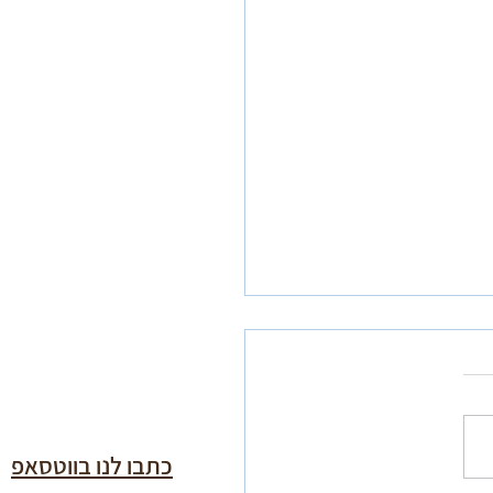
כתבו לנו בווטסאפ