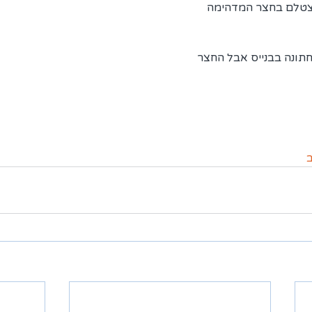
צטלם בחצר המדהימה 
 חתונה בבנייס אבל החצר 