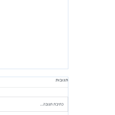
תגובות
כתיבת תגובה...