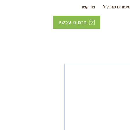
יפורים מהגליל
צור קשר
הזמינו עכשיו