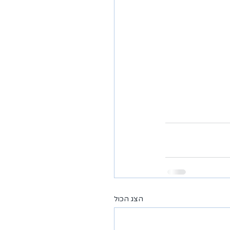
הצג הכול