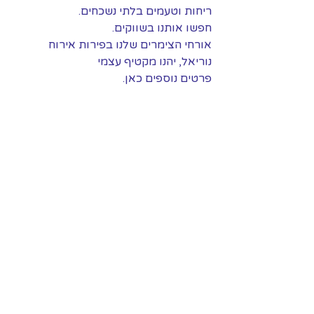
ריחות וטעמים בלתי נשכחים.
חפשו אותנו בשווקים.
אורחי הצימרים שלנו בפירות אירוח 
נוריאל, יהנו מקטיף עצמי 
פרטים נוספים 
כאן.