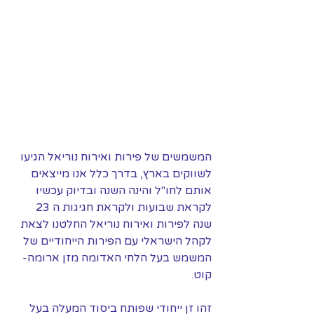
המשמשים של פירות ואירוח נוריאל הגיעו 
לשווקים בארץ, בדרך כלל אנו מייצאים 
אותם לחו"ל והינה השנה ובדיוק עכשיו 
לקראת שבועות ולקראת חגיגות ה 23 
שנה לפירות ואירוח נוריאל החלטנו לצאת 
לקהל הישראלי עם הפירות הייחודיים של 
המשמש בעל הלחי האדומה מזן ארומה- 
קוט.
זהו זן ייחודי שפותח ביסוד המעלה בעל 