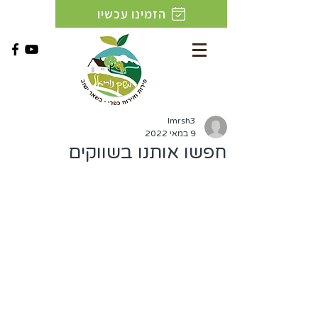
הזמינו עכשיו
lmrsh3
9 במאי 2022
חפשו אותנו בשווקים