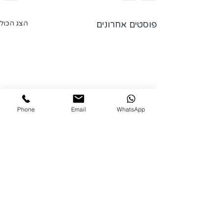
פוסטים אחרונים
הצג הכול
Phone
Email
WhatsApp