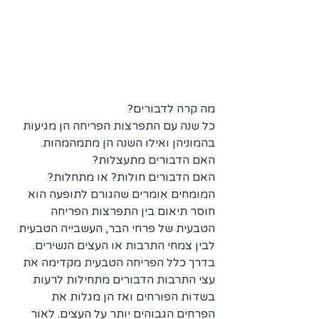
מה קרה לדבורים? 
כל שנה עם התפרצות הפריחה הן מגיעות 
בהמוניהן ואילו השנה הן מתמהמהות. 
האם הדבורים מתעצלות? 
האם הדבורים חולות? או מתחלות?
המומחים אומרים שהגורם לתופעה הוא 
חוסר תיאום בין התפרצות הפריחה 
הטבעית של פרחי הבר, העשבייה הטבעית 
לבין צמחי התרבות או העצים הנשירים. 
בדרך כלל הפריחה הטבעית מקדימה את 
עצי התרבות הדבורים מתחילות לרעות 
בשדות הפורחים ואז הן מגלות את 
הפרחים הגבוהים יותר על העצים. לאור 