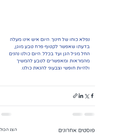
נפלא כוחו של חינוך. היום איש אינו מעלה 
בדעתו שאפשר לקטוף פרח טבע מוגן, 
החל מגיל הגן ועד בכלל. היום כולנו נהנים 
מהמראות ומאפשרים לטבע להמשיך 
ולהיות חופשי וצבעוני להנאת כולנו.
פוסטים אחרונים
הצג הכול