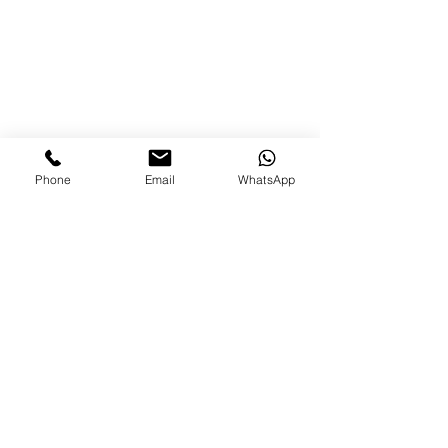
Phone
Email
WhatsApp
תגובות