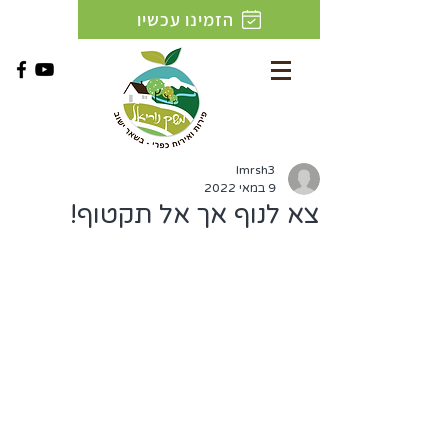
הזמינו עכשיו
lmrsh3
9 במאי 2022
צא לנוף אך אל תקטוף!