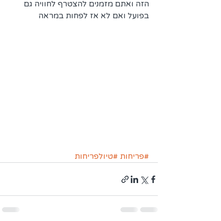
הזה ואתם מזמנים להצטרף לחוויה גם 
בפועל ואם לא אז לפחות במראה
#פריחות
#טיולפריחות