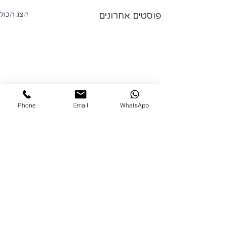
פוסטים אחרונים
הצג הכול
Phone
Email
WhatsApp
תגובות