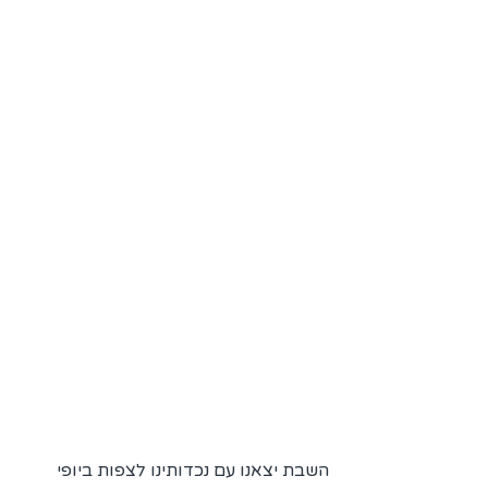
השבת יצאנו עם נכדותינו לצפות ביופי 