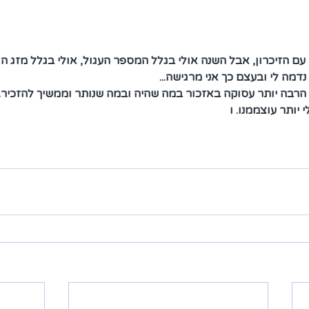
 עם הזיכרון, אבל השנה אולי בגלל המספר העגול, אולי בגלל מזג הא
נדמה לי ובעצם כך אני מרגישה...
הרבה יותר עסוקה באזכור במה שהיה ובמה שנותר וממשיך להזכיר. ו
 יותר עוצממנו. ו