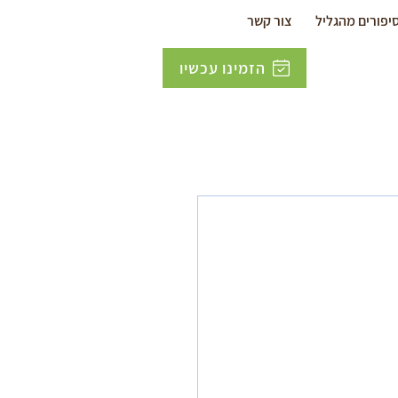
יפורים מהגליל
צור קשר
הזמינו עכשיו