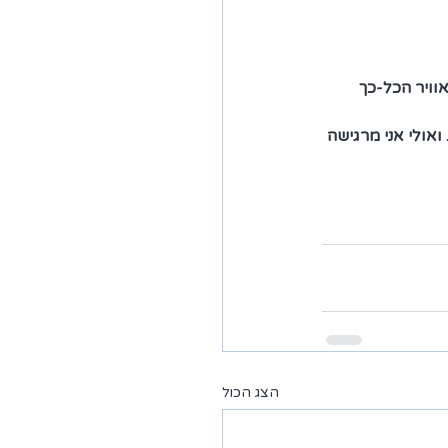
וויר הכל-כך 
אולי אני מרגישה 
הצג הכול