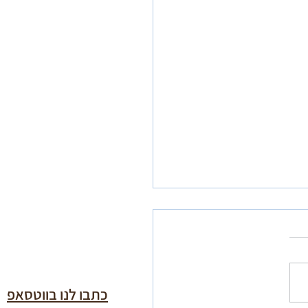
כתבו לנו בווטסאפ