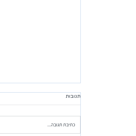
תגובות
כתיבת תגובה...