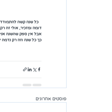
   כל שנה קשה להתמודד
דומה ומזכיר, אולי זה רק 
אבל אין ספק שהשנה אני 
כך כל שנה וזה רק נדמה לי
פוסטים אחרונים