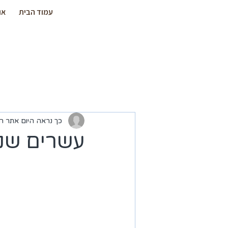
עמוד הבית
או
כך נראה היום אתר 
עשרים שנה