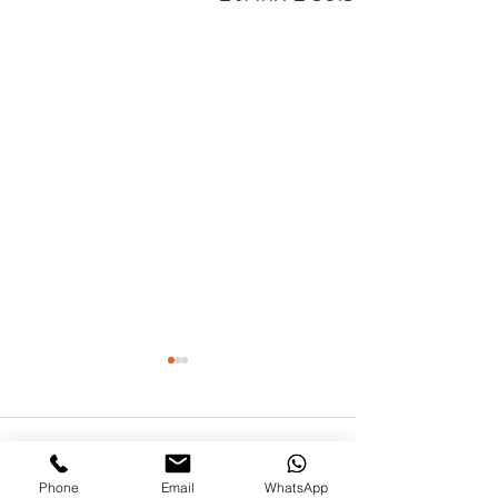
תגובות
Phone
Email
WhatsApp