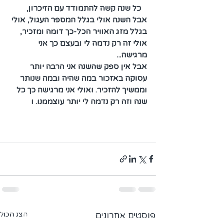
   כל שנה קשה להתמודד עם הזיכרון, 
אבל השנה אולי בגלל המספר העגול, אולי 
בגלל מזג האוויר הכל-כך דומה ומזכיר, 
אולי זה רק נדמה לי ובעצם כך אני 
מרגישה...
אבל אין ספק שהשנה אני הרבה יותר 
עסוקה באזכור במה שהיה ובמה שנותר 
וממשיך להזכיר. ואולי אני מרגישה כך כל 
שנה וזה רק נדמה לי יותר עוצממנו. ו
פוסטים אחרונים
הצג הכול