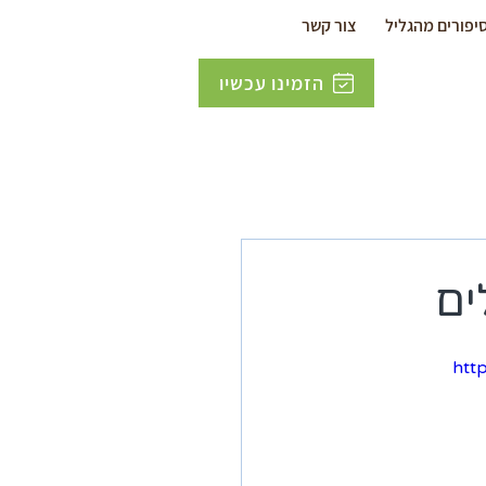
יפורים מהגליל
צור קשר
הזמינו עכשיו
htt