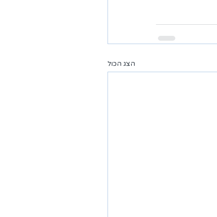
הצג הכול