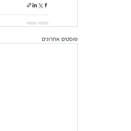
פוסטים אחרונים