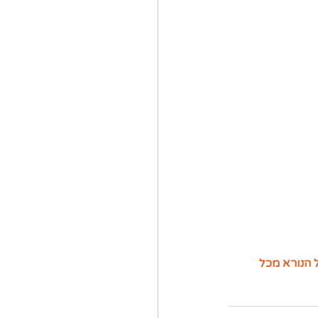
 הנורא מכל 