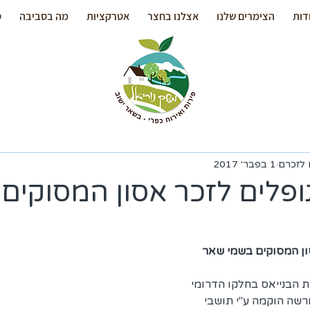
דות
הצימרים שלנו
אצלנו בחצר
אטרקציות
מה בסביבה
ס
 לזכרם
1 בפבר׳ 2017
פלים לזכר אסון המסוקים
ון המסוקים בשמי שאר 
 הבנייאס בחלקו הדרומי 
שה הוקמה ע"י תושבי 