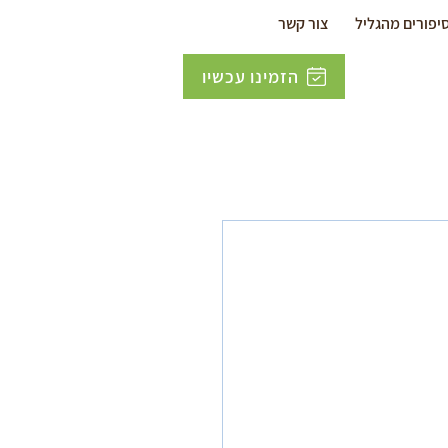
יפורים מהגליל
צור קשר
הזמינו עכשיו