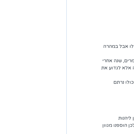
לו אבל במהרה 
שנה ומשם חדר למבנה צימרים, שנה אחרי 
ה אלא לגדוע את 
ולו נרתם 
ליהנות 
ן הוספנו מגוון 