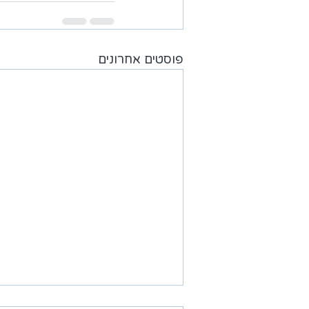
פוסטים אחרונים