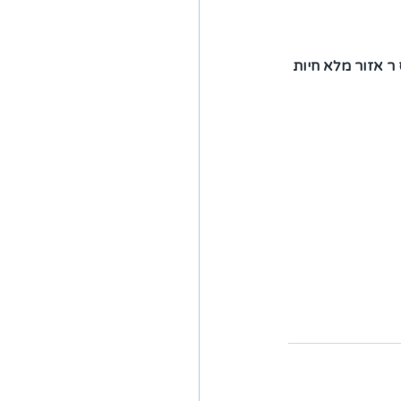
ר אזור מלא חיות 