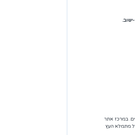
ישוב.
ם. במרכז אתר 
"ל מתמלא העץ 