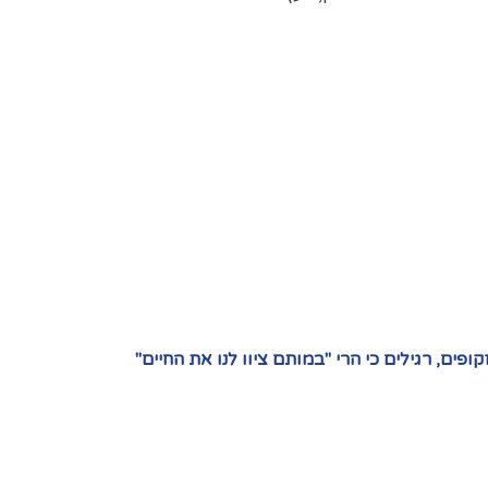
פים, רגילים כי הרי "במותם ציוו לנו את החיים"