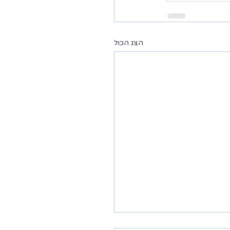
הצג הכול