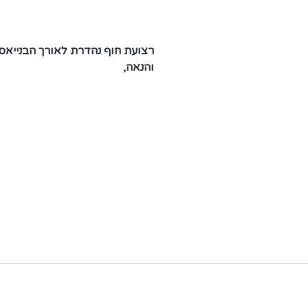
רצועת חוף נהדרת לאורך הבנייאס 
והנאה, 