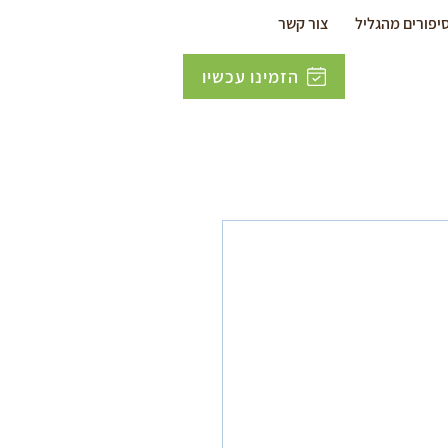
יפורים מהגליל
צור קשר
הזמינו עכשיו