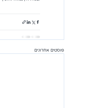
פוסטים אחרונים