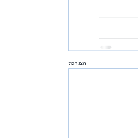
הצג הכול