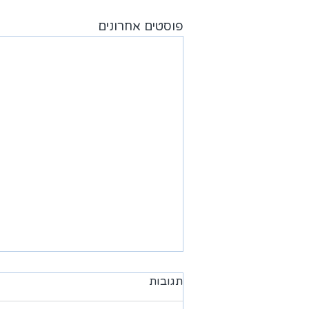
פוסטים אחרונים
תגובות