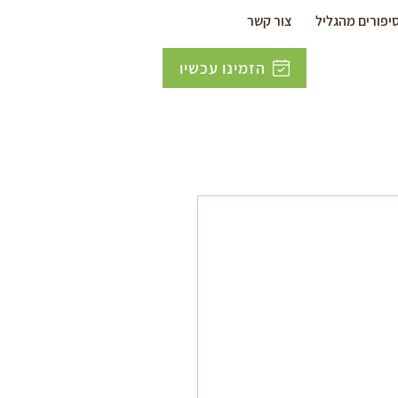
יפורים מהגליל
צור קשר
הזמינו עכשיו