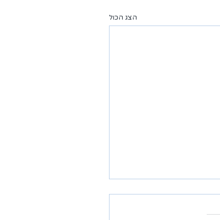
הצג הכול