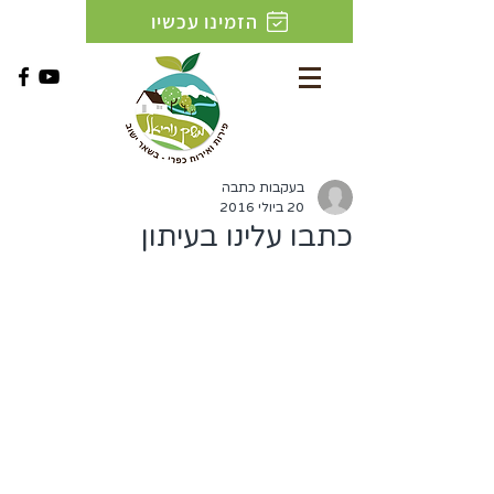
הזמינו עכשיו
בעקבות כתבה
20 ביולי 2016
כתבו עלינו בעיתון