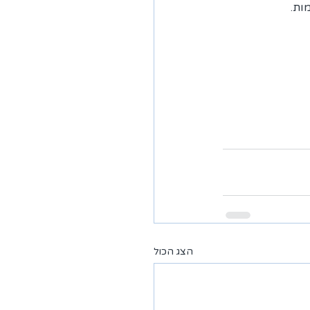
ות.
הצג הכול