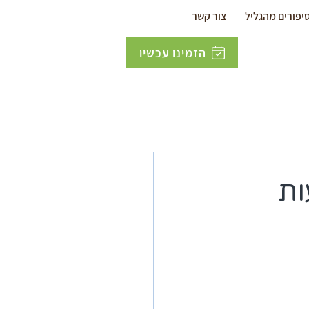
יפורים מהגליל
צור קשר
הזמינו עכשיו
ות