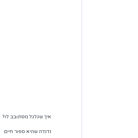
איך שגלגל מסתובב לו?
נדנדה שהיא ספור חיים