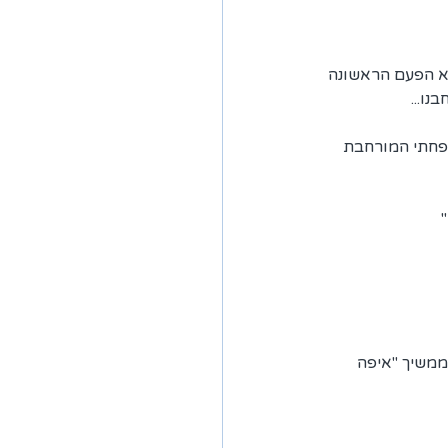
א הפעם הראשונה 
ו...
פחתי המורחבת  
ממשיך "איפה 