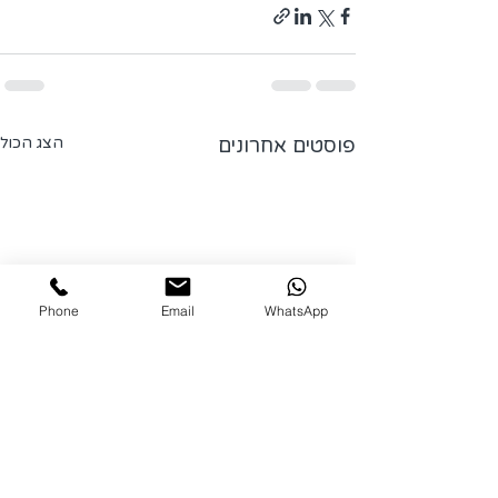
פוסטים אחרונים
הצג הכול
Phone
Email
WhatsApp