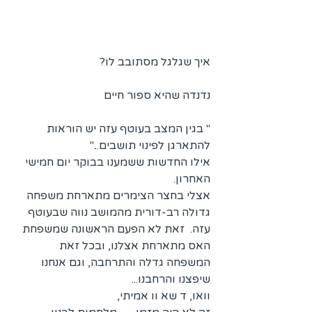
איך שגלגל מסתובב לו?
נדנדה שהיא ספור חיים
" בגין המצב בעוטף עזה יש הוראות 
להתארגן לפינוי תושבים..."
אילו החדשות ששמענו בבוקר יום חמישי 
האחרון.
אצלי בחצר הצימרים מתארחת משפחה 
גדולה רב-דורית מהמושב נווה שבעוטף 
עזה.  זאת לא הפעם הראשונה שמשפחת 
האס מתארחת אצלנו, ובכל זאת 
המשפחה גדלה והתרחבה, וגם אנחנו 
שיפצנו והרחבנו...
וואו, ד שא וו אמיתי,