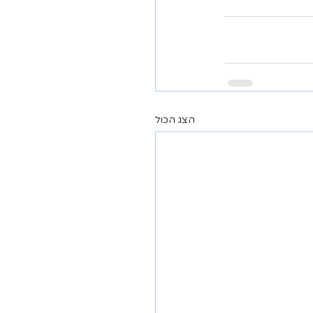
הצג הכול