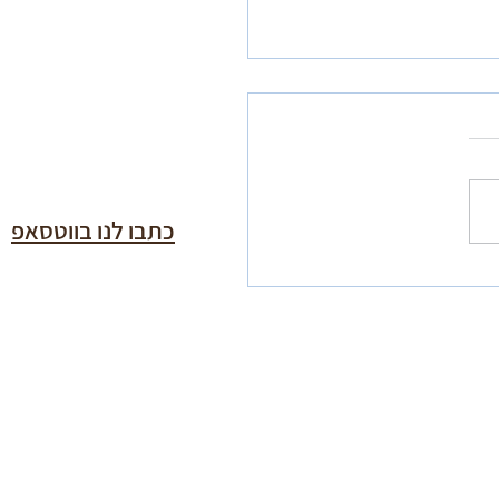
כתבו לנו בווטסאפ
ואירוח בצפון למשפחות