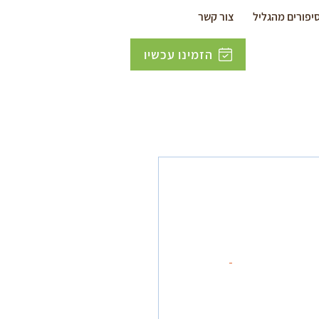
יפורים מהגליל
צור קשר
הזמינו עכשיו